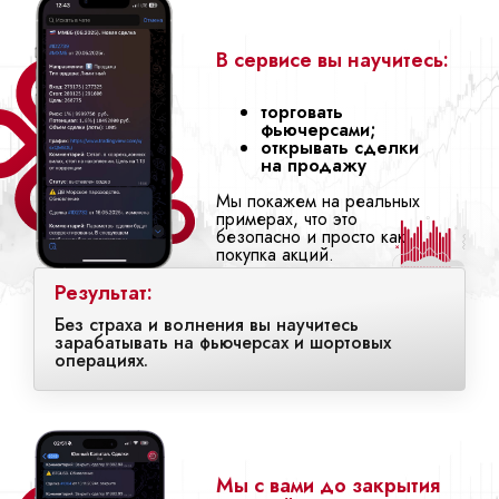
В сервисе вы научитесь:
торговать
фьючерсами;
открывать сделки
на продажу
Мы покажем на реальных
примерах, что это
безопасно и просто как
покупка акций.
Результат:
Без страха и волнения вы научитесь
зарабатывать на фьючерсах и шортовых
операциях.
Мы с вами до закрытия