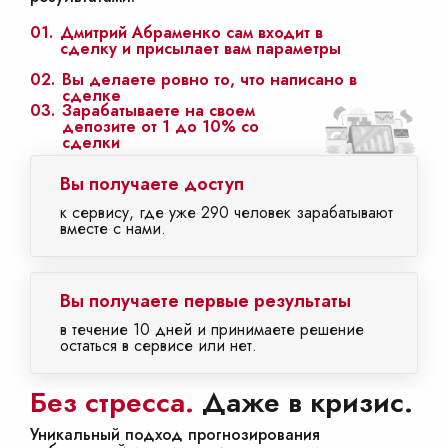
01.
Дмитрий Абраменко сам входит в
сделку и присылает вам параметры
02.
Вы делаете ровно то, что написано в
сделке
03.
Зарабатываете на своем
депозите от 1 до 10% со
сделки
Вы получаете доступ
к сервису, где уже 290 человек зарабатывают
вместе с нами.
Вы получаете первые результаты
в течение 10 дней и принимаете решение
остаться в сервисе или нет.
Без стресса.
Даже в кризис.
Уникальный подход прогнозирования