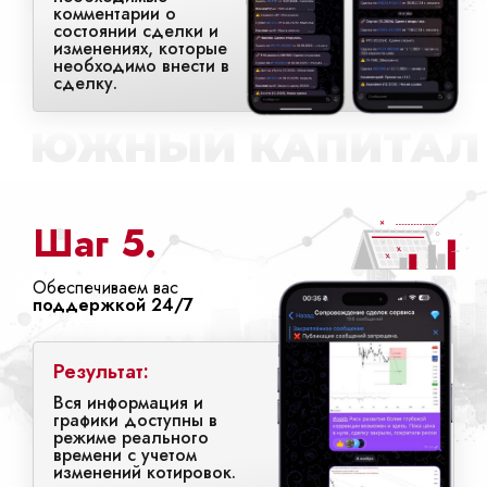
комментарии о
состоянии сделки и
изменениях, которые
необходимо внести в
сделку.
Шаг 5.
Обеспечиваем вас
поддержкой 24/7
Результат:
Вся информация и
графики доступны в
режиме реального
времени с учетом
изменений котировок.