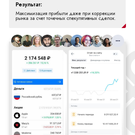
Результат:
Максимизация прибыли даже при коррекции
рынка за счет точечных спекулятивных сделок.