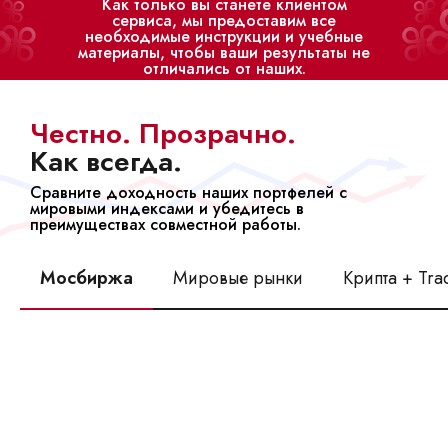
Как только вы станете клиентом
сервиса, мы предоставим все
необходимые инструкции и учебные
материалы, чтобы ваши результаты не
отличались от наших.
Честно. Прозрачно.
Как всегда.
Сравните доходность наших портфелей с
мировыми индексами и убедитесь в
преимуществах совместной работы.
Мосбиржа
Мировые рынки
Крипта + Tra