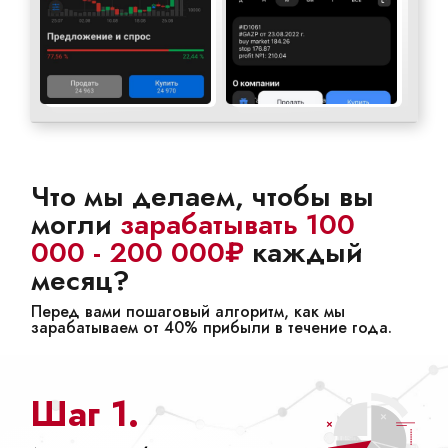
Что мы делаем, чтобы вы
могли
зарабатывать 100
000 - 200 000₽
каждый
месяц?
Перед вами пошаговый алгоритм, как мы
зарабатываем от 40% прибыли в течение года.
Шаг 1.