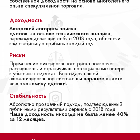
собственной доходности на основе многолетнего
опыта спекулятивной торговли.
Доходность
Авторский алгоритм поиска
сделок на основе технического анализа,
зарекомендовавший себя с 2018 года, обеспечит
вам стабильную прибыль каждый год.
Риски
Применение фиксированного риска позволяет
рассчитывать и ограничивать потенциальные потери
в убыточных сделках. Благодаря нашей
автоматизированной системе
вы заранее знаете
всю экономику сделки.
Стабильность
Абсолютно прозрачный подход, подтвержденный
публичными результатами сервиса с 2018 года.
Наша доходность никогда не была менее 40%
за 12 месяцев.