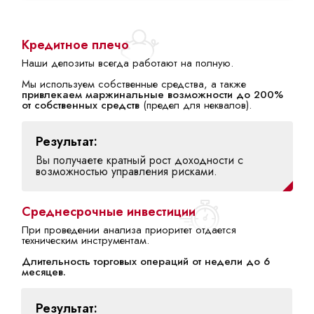
Кредитное плечо
Наши депозиты всегда работают на полную.
Мы используем собственные средства, а также
привлекаем маржинальные возможности до 200%
от собственных средств
(предел для неквалов).
Результат:
Вы получаете кратный рост доходности с
возможностью управления рисками.
Среднесрочные инвестиции
При проведении анализа приоритет отдается
техническим инструментам.
Длительность торговых операций от недели до 6
месяцев.
Результат: