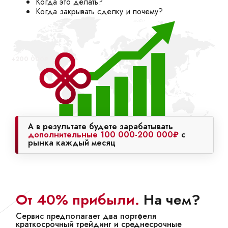
Когда это делать?
Когда закрывать сделку и почему?
+200 000₽
А в результате будете зарабатывать
дополнительные 100 000-200 000₽
с
рынка каждый месяц
От 40% прибыли.
На чем?
Сервис предполагает два портфеля
краткосрочный трейдинг и среднесрочные