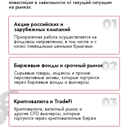
инвестиции в зависимости от текущей ситуации
на рынках.
Акции российских и
зарубежных компаний
Приоритетная работа осуществляется на
фондовом направлении, в том числе и с
низко ликвидными ценными бумагами.
Биржевые фонды и срочный рынок
Сырьевые товары, индексы и прочие
перспективные активы, которые торгуются
через биржевые фонды и фьючерсы.
Криптовалюта и TradeFi
Криптовалюта, валютный рынок и
другие CFD фьючерсы, которые
торгуются через криптовалютные биржи