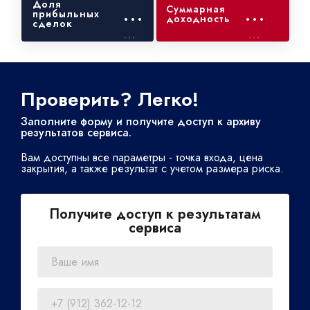
Доля
...
...
Суммарная
прибыльных
доходность
сделок
...
...
Проверить? Легко!
Заполните форму и получите доступ к архиву
результатов сервиса.
Вам доступны все параметры - точка входа, цена
закрытия, а также результат с учетом размера риска.
Получите доступ к результатам
сервиса