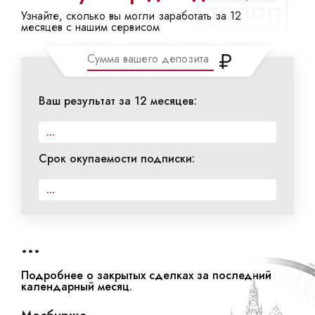
Узнайте, сколько вы могли заработать за 12
месяцев с нашим сервисом
₽
Ваш результат за 12 месяцев:
...
Срок окупаемости подписки:
...
- Торгуем вместе
- Торгуем вместе
...
Подробнее о закрытых сделках за последний
календарный месяц.