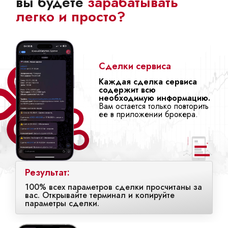
вы будете
зарабатывать
легко и просто?
Сделки сервиса
Каждая сделка сервиса
содержит всю
необходимую информацию.
Вам остается только повторить
ее в приложении брокера.
Результат:
100% всех параметров сделки просчитаны за
вас. Открывайте терминал и копируйте
параметры сделки.