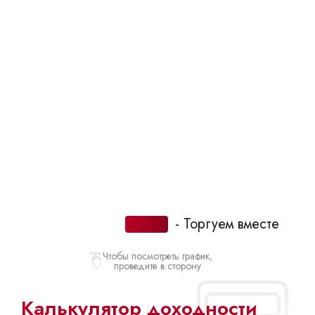
- Торгуем вместе
Чтобы посмотреть график,
проведите в сторону
Калькулятор доходности