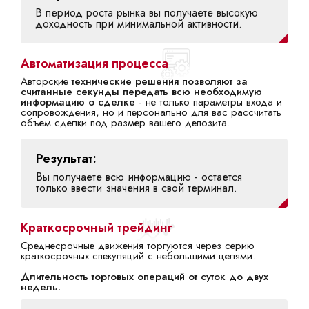
В период роста рынка вы получаете высокую
доходность при минимальной активности.
Автоматизация процесса
Авторские
технические решения позволяют за
считанные секунды передать всю необходимую
информацию о сделке
- не только параметры входа и
сопровождения, но и персонально для вас рассчитать
объем сделки под размер вашего депозита.
Результат:
Вы получаете всю информацию - остается
только ввести значения в свой терминал.
Краткосрочный трейдинг
Среднесрочные движения торгуются через серию
краткосрочных спекуляций с небольшими целями.
Длительность торговых операций от суток до двух
недель.