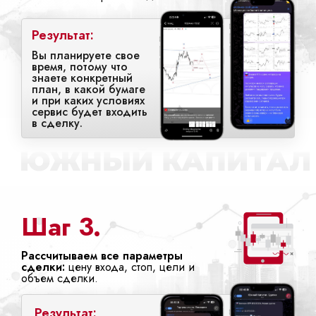
Результат:
Вы планируете свое
время, потому что
знаете конкретный
план, в какой бумаге
и при каких условиях
сервис будет входить
в сделку.
Шаг 3.
Рассчитываем все параметры
сделки:
цену входа, стоп, цели и
объем сделки.
Результат: