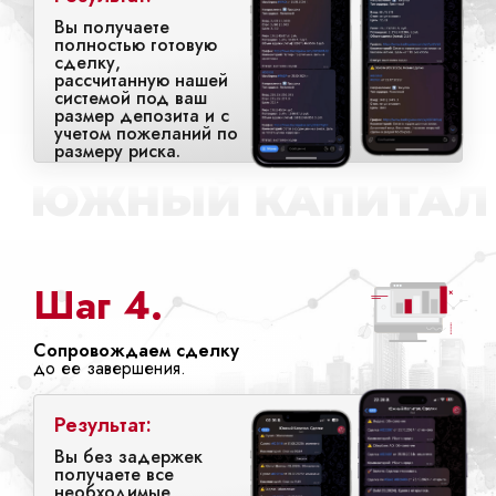
Вы получаете
полностью готовую
сделку,
рассчитанную нашей
системой под ваш
размер депозита и с
учетом пожеланий по
размеру риска.
Шаг 4.
Сопровождаем сделку
до ее завершения.
Результат:
Вы без задержек
получаете все
необходимые