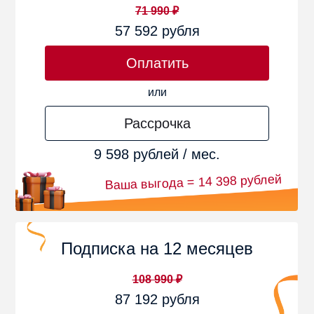
71 990 ₽
57 592 рубля
Оплатить
или
Рассрочка
9 598 рублей / мес.
Ваша выгода = 14 398 рублей
Подписка на 12 месяцев
108 990 ₽
87 192 рубля