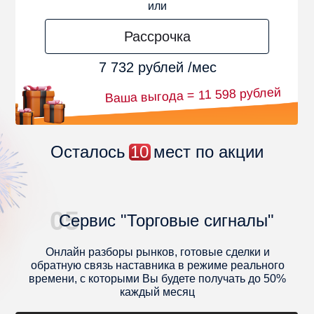
или
Рассрочка
7 732 рублей /мес
Ваша выгода = 11 598 рублей
Осталось
10
мест по акции
05
Сервис "Торговые сигналы"
Онлайн разборы рынков, готовые сделки и
обратную связь наставника в режиме реального
времени, с которыми Вы будете получать до 50%
каждый месяц