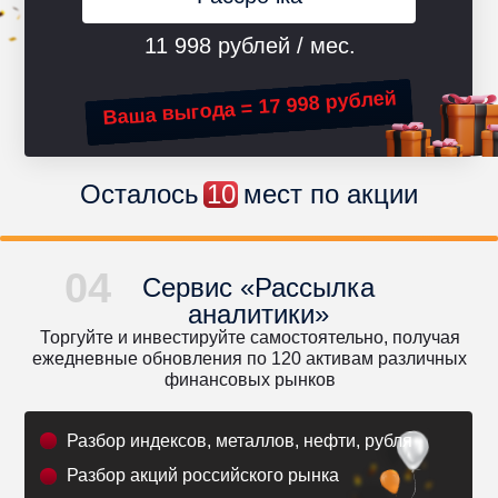
11 998 рублей / мес.
Ваша выгода = 17 998 рублей
Осталось
10
мест по акции
04
Сервис «Рассылка
аналитики»
Торгуйте и инвестируйте самостоятельно, получая
ежедневные обновления по 120 активам различных
финансовых рынков
Разбор индексов, металлов, нефти, рубля
Разбор акций российского рынка