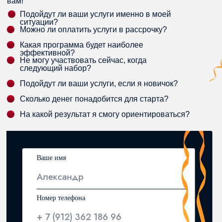
вам!
Подойдут ли ваши услуги именно в моей
ситуации?
Можно ли оплатить услуги в рассрочку?
Какая программа будет наиболее
эффективной?
Не могу участвовать сейчас, когда
следующий набор?
Подойдут ли ваши услуги, если я новичок?
Сколько денег понадобится для старта?
На какой результат я смогу ориентироваться?
Ваше имя
Александр
Номер телефона
+ 7 (912) 362 186 96