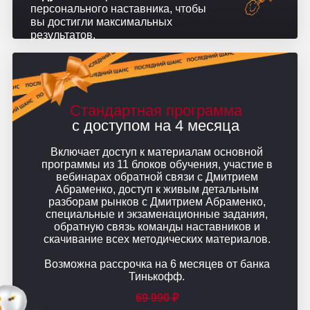
персонального наставника, чтобы
вы достигли максимальных
результатов.
Стандартная программа
с доступом на 4 месяца
Включает доступ к материалам основной
программы из 11 блоков обучения, участие в
вебинарах обратной связи с Дмитрием
Абраменко, доступ к живым детальным
разборам рынков с Дмитрием Абраменко,
специальные и экзаменационные задания,
обратную связь команды наставников и
скачивание всех методических материалов.
Возможна рассрочка на 6 месяцев от банка
Тинькофф.
69 990 ₽