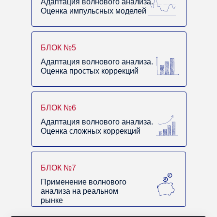
Адаптация волнового анализа.
Оценка импульсных моделей
БЛОК №5
Адаптация волнового анализа.
Оценка простых коррекций
БЛОК №6
Адаптация волнового анализа.
Оценка сложных коррекций
БЛОК №7
Применение волнового
анализа на реальном
рынке