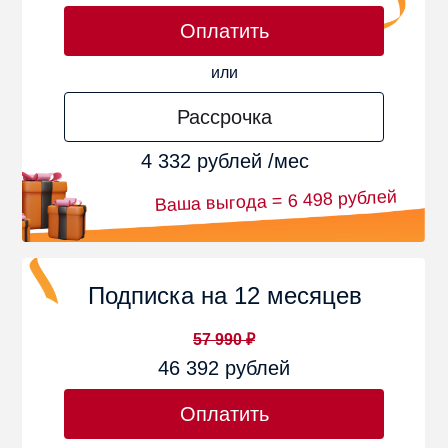
Оплатить
или
Рассрочка
4 332 рублей /мес
Ваша выгода = 6 498 рублей
Подписка на 12 месяцев
57 990 ₽
46 392 рублей
Оплатить