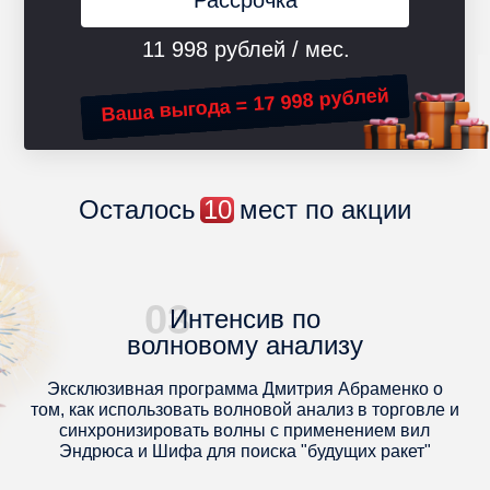
11 998 рублей / мес.
Ваша выгода = 17 998 рублей
Осталось
10
мест по акции
03
Интенсив по
волновому анализу
Эксклюзивная программа Дмитрия Абраменко о
том, как использовать волновой анализ в торговле и
синхронизировать волны с применением вил
Эндрюса и Шифа для поиска "будущих ракет"