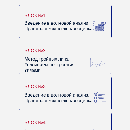
БЛОК №1
Введение в волновой анализ
Правила и комплексная оценка
БЛОК №2
Метод тройных линз.
Усиливаем построения
вилами
БЛОК №3
Введение в волновой анализ.
Правила и комплексная оценка
БЛОК №4