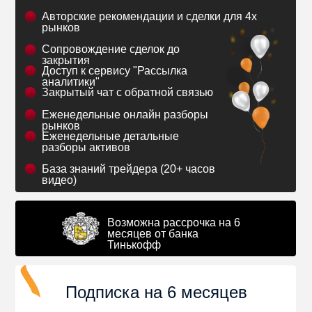
Авторские рекомендации и сделки для 4х
рынков
Сопровождение сделок до
закрытия
Доступ к сервису "Рассылка
аналитики"
Закрытый чат с обратной связью
Еженедельные онлайн разборы
рынков
Еженедельные детальные
разборы активов
База знаний трейдера (20+ часов
видео)
Возможна рассрочка на 6
месяцев от банка
Тинькофф
Подписка на 6 месяцев