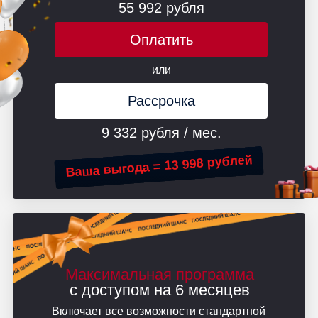
55 992 рубля
Оплатить
или
Рассрочка
9 332 рубля / мес.
Ваша выгода = 13 998 рублей
Максимальная программа
с доступом на 6 месяцев
Включает все возможности стандартной