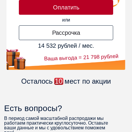
Оплатить
или
Рассрочка
14 532 рублей / мес.
Ваша выгода = 21 798 рублей
Осталось
10
мест по акции
Есть вопросы?
В период самой масштабной распродажи мы
работаем практически круглосуточно. Оставьте
ваши данные и мы с удовольствием поможем