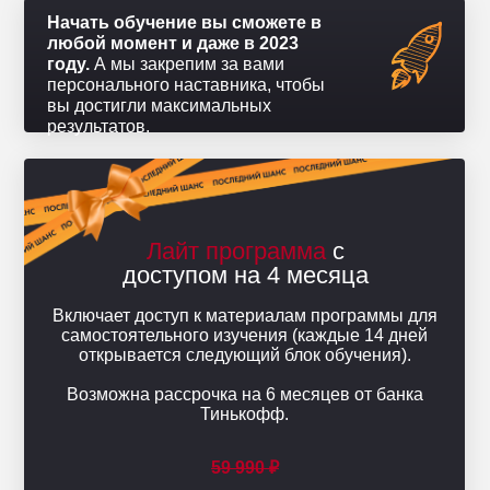
Начать обучение вы сможете в
любой момент и даже в 2023
году.
А мы закрепим за вами
персонального наставника, чтобы
вы достигли максимальных
результатов.
Лайт программа
с
доступом на 4 месяца
Включает доступ к материалам программы для
самостоятельного изучения (каждые 14 дней
открывается следующий блок обучения).
Возможна рассрочка на 6 месяцев от банка
Тинькофф.
59 990 ₽