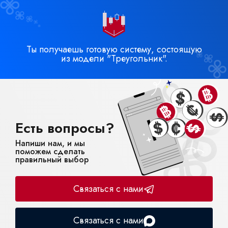
Ты получаешь готовую систему, состоящую
из модели "Треугольник".
Есть вопросы?
Напиши нам, и мы
поможем сделать
правильный выбор
Связаться с нами
Связаться с нами