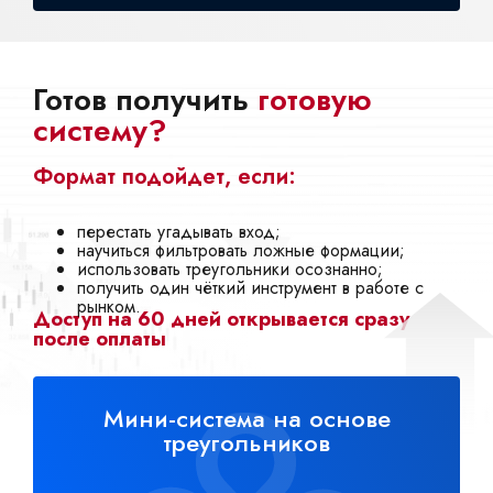
Готов получить
готовую
систему?
Формат подойдет, если:
перестать угадывать вход;
научиться фильтровать ложные формации;
использовать треугольники осознанно;
получить один чёткий инструмент в работе с
рынком.
Доступ на 60 дней открывается сразу
после оплаты
Мини-система на основе
треугольников