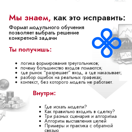
Мы знаем,
как это исправить:
Формат модульного обучения
позволяет выбрать решение
конкретной задачи
Ты получишь:
логика формирования треугольников;
почему большинство входов ломаются;
где рынок “разрешает” вход, а где наказывает;
разбор ошибок на реальных графиках;
контекст, без которого модель не работает.
Внутри:
Где искать модели?
Как правильно входить в сделку?
Три разных сценария и алгоритма
Алгоритм выставления целей
Примеры и практика с обратной
связью