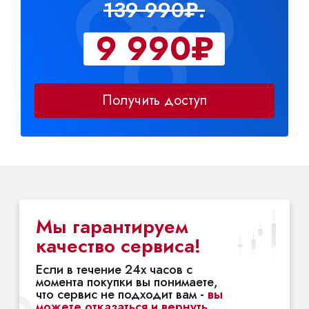
139 990₽.
9 990₽
Получить доступ
Мы гарантируем
качество сервиса!
Если в течение 24х часов с
момента покупки вы понимаете,
что сервис не подходит вам -
вы
можете отказаться и вернуть