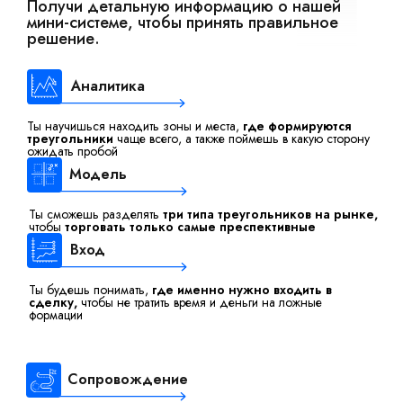
Получи детальную информацию о нашей
мини-системе, чтобы принять правильное
решение.
Аналитика
Ты научишься находить зоны и места,
где формируются
треугольники
чаще всего, а также поймешь в какую сторону
ожидать пробой
Модель
Ты сможешь разделять
три типа треугольников на рынке,
чтобы
торговать только самые преспективные
Вход
Ты будешь понимать,
где именно нужно входить в
сделку,
чтобы не тратить время и деньги на ложные
формации
Сопровождение