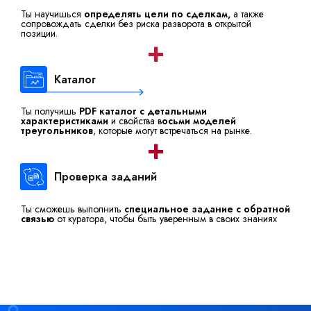
Ты научишься
определять цели по сделкам,
а также
сопровождать сделки без риска разворота в открытой
позиции.
+
Каталог
Ты получишь
PDF каталог с детальными
характеристиками
и свойства в
осьми моделей
треугольников
, которые могут встречаться на рынке.
+
Проверка заданий
Ты сможешь выполнить
специальное задание с обратной
связью
от куратора, чтобы быть уверенным в своих знаниях