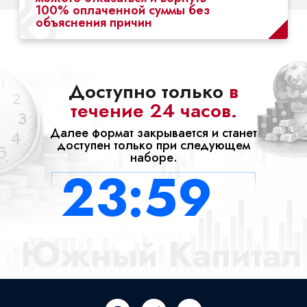
100% оплаченной суммы без
объяснения причин
Доступно только
в
течение 24 часов.
Далее формат закрывается и станет
доступен только при следующем
наборе.
23:59
Южный Капитал