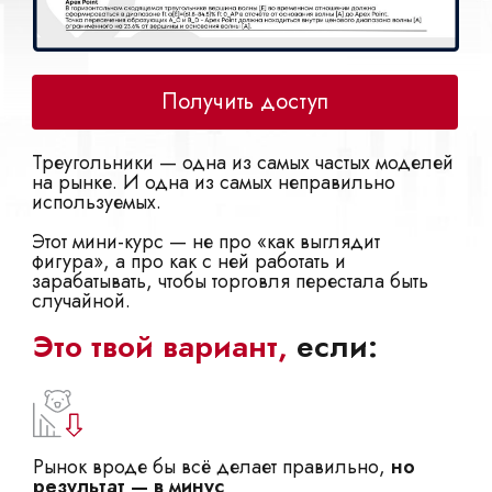
Получить доступ
Треугольники — одна из самых частых моделей
на рынке. И одна из самых неправильно
используемых.
Этот мини-курс — не про «как выглядит
фигура», а про как с ней работать и
зарабатывать, чтобы торговля перестала быть
случайной.
Это твой вариант,
если:
Рынок вроде бы всё делает правильно,
но
результат — в минус