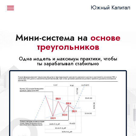
Южный Капитал
Мини-система на
основе
треугольников
Одна модель и максимум практики, чтобы
ты зарабатывал стабильно