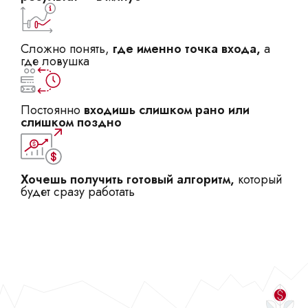
Сложно понять,
где именно точка входа,
а
где ловушка
Постоянно
входишь слишком рано или
слишком поздно
Хочешь получить готовый алгоритм,
который
будет сразу работать