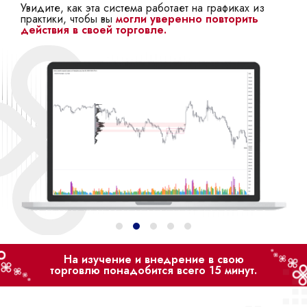
Увидите, как эта система работает на графиках из
практики, чтобы вы
могли уверенно повторить
действия в своей торговле.
На изучение и внедрение в свою
торговлю понадобится всего 15 минут.