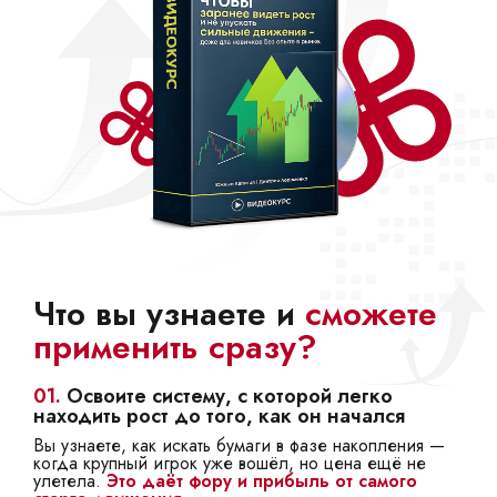
Что вы узнаете и
сможете
применить сразу?
01.
Освоите систему, с которой легко
находить рост до того, как он начался
Вы узнаете, как искать бумаги в фазе накопления —
когда крупный игрок уже вошёл, но цена ещё не
улетела.
Это даёт фору и прибыль от самого