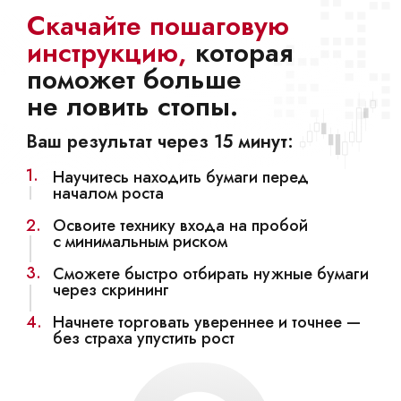
Скачайте пошаговую
инструкцию,
которая
поможет больше
не ловить стопы.
Ваш результат через 15 минут:
1.
Научитесь находить бумаги перед
началом роста
2.
Освоите технику входа на пробой
с минимальным риском
3.
Сможете быстро отбирать нужные бумаги
через скрининг
4.
Начнете торговать увереннее и точнее —
без страха упустить рост