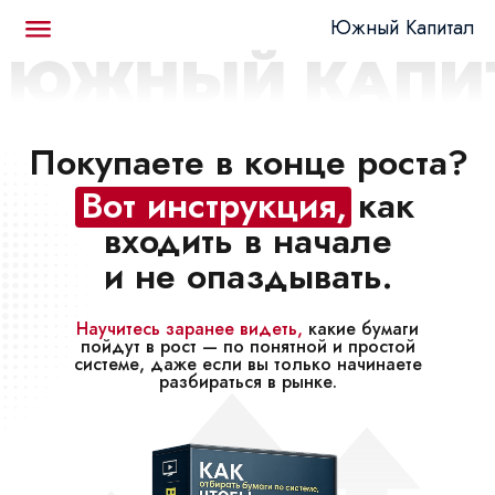
Южный Капитал
Покупаете в конце роста?
Вот инструкция,
как
входить в начале
и не опаздывать.
Научитеcь заранее видеть,
какие бумаги
пойдут в рост — по понятной и простой
системе, даже если вы только начинаете
разбираться в рынке.