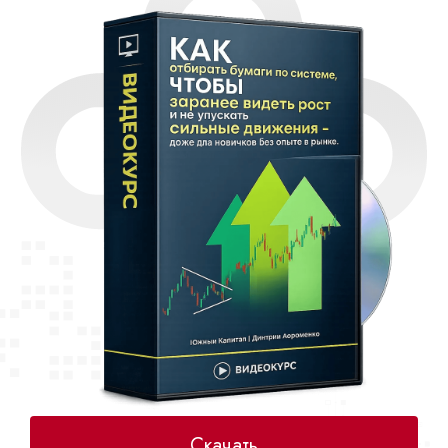
Скачать