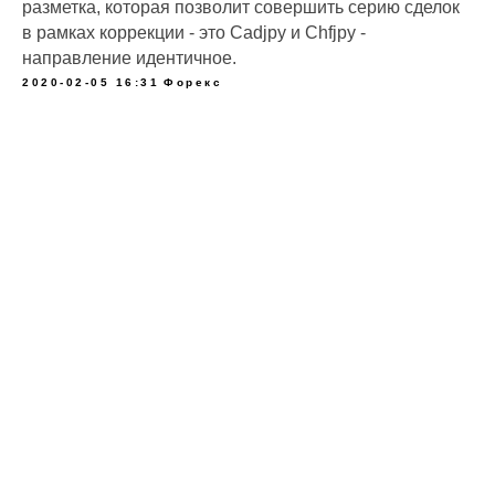
разметка, которая позволит совершить серию сделок
в рамках коррекции - это Cadjpy и Chfjpy -
направление идентичное.
2020-02-05 16:31
Форекс