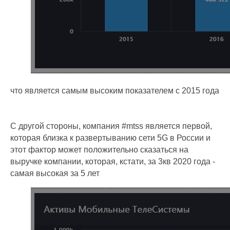
что является самым высоким показателем с 2015 года
С другой стороны, компания #mtss является первой,
которая близка к развертыванию сети 5G в России и
этот фактор может положительно сказаться на
выручке компании, которая, кстати, за 3кв 2020 года -
самая высокая за 5 лет