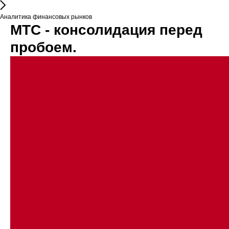
Аналитика финансовых рынков
МТС - консолидация перед
пробоем.