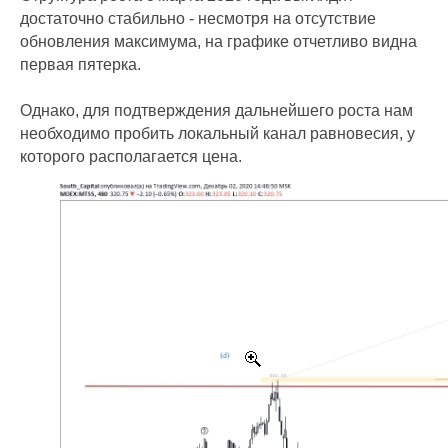
достаточно стабильно - несмотря на отсутствие
обновления максимума, на графике отчетливо видна
первая пятерка.
Однако, для подтверждения дальнейшего роста нам
необходимо пробить локальный канал равновесия, у
которого располагается цена.