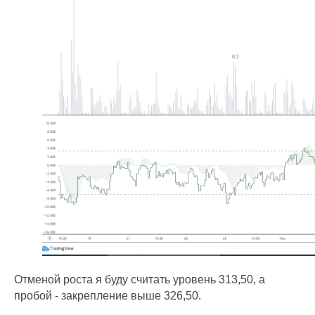
Отменой роста я буду считать уровень 313,50, а
пробой - закрепление выше 326,50.