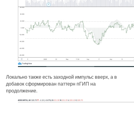
Локально также есть заходной импульс вверх, а в
добавок сформирован паттерн пГИП на
продолжение.