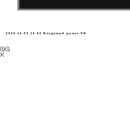
2020-12-03 10:50
Фондовый рынок РФ