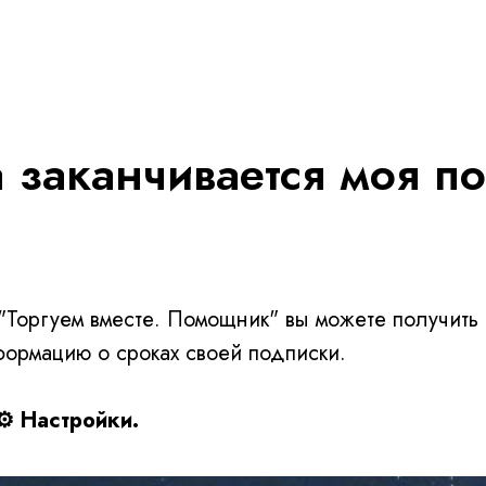
 заканчивается моя п
"Торгуем вместе. Помощник" вы можете получить
ормацию о сроках своей подписки.
⚙️ Настройки.