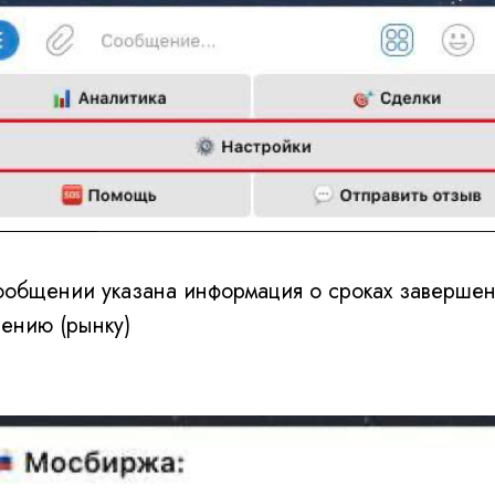
ообщении указана информация о сроках завершен
ению (рынку)