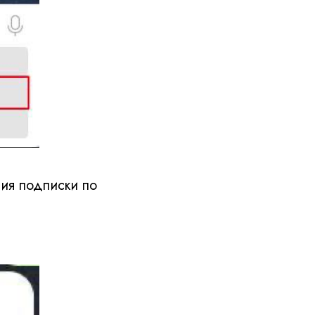
ия подписки по