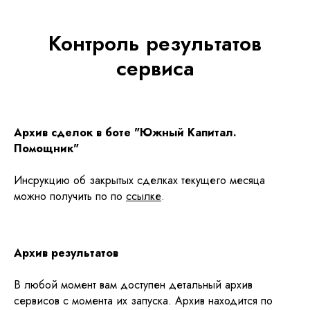
Контроль результатов
сервиса
Архив сделок в боте "Южный Капитал.
Помощник"
Инсрукцию об закрытых сделках текущего месяца
можно получить по по
ссылке
.
Архив результатов
В любой момент вам доступен детальный архив
сервисов с момента их запуска. Архив находится по