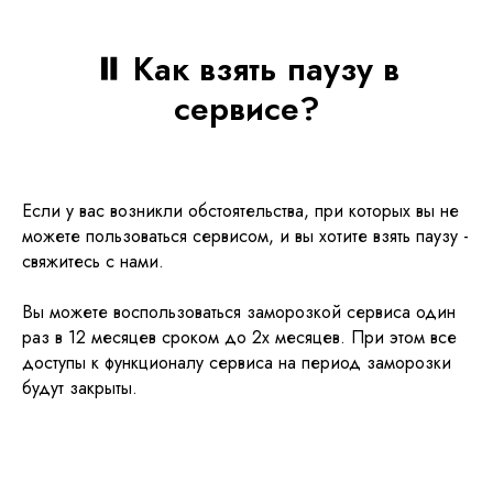
⏸️ Как взять паузу в
сервисе?
Если у вас возникли обстоятельства, при которых вы не
можете пользоваться сервисом, и вы хотите взять паузу -
свяжитесь с нами.
Вы можете воспользоваться заморозкой сервиса один
раз в 12 месяцев сроком до 2х месяцев. При этом все
доступы к функционалу сервиса на период заморозки
будут закрыты.