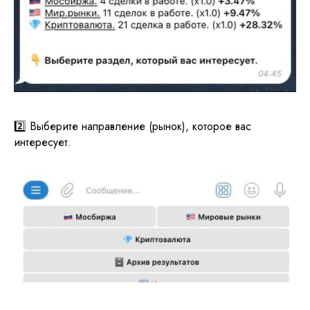
2️⃣ Выберите направление (рынок), которое вас
интересует.