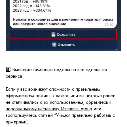
5️⃣ Выставьте лимитные ордеры на все сделки из
сервиса.
Если у вас возникнут сложности с правильным
оформлением лимитных заявок или вы никогда ранее
не сталкивались с их использованием,
обратитесь к
персональному наставнику @scapital_group
или
воспользуйтесь статьей
"
Учимся правильно работать с
ордерами".