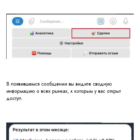
В появившемся сообщении вы видите сводную
информацию о всех рынках, к которым у вас открыт
доступ.