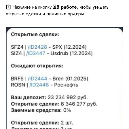
3️⃣ Нажмите на кнопку
⏳В работе
, чтобы увидеть
открытые сделки и лимитные ордеры