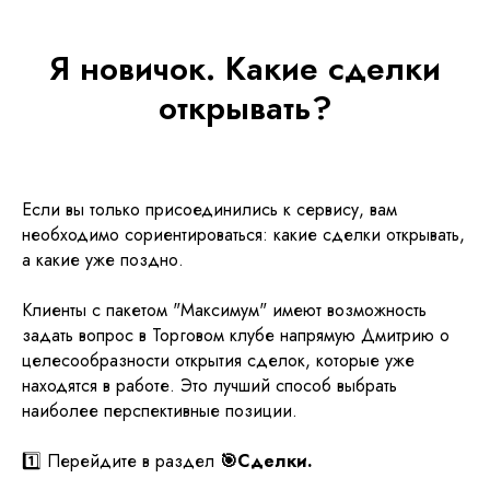
Я новичок. Какие сделки
открывать?
Если вы только присоединились к сервису, вам
необходимо сориентироваться: какие сделки открывать,
а какие уже поздно.
Клиенты с пакетом "Максимум" имеют возможность
задать вопрос в Торговом клубе напрямую Дмитрию о
целесообразности открытия сделок, которые уже
находятся в работе. Это лучший способ выбрать
наиболее перспективные позиции.
1️⃣ Перейдите в раздел
🎯Сделки.