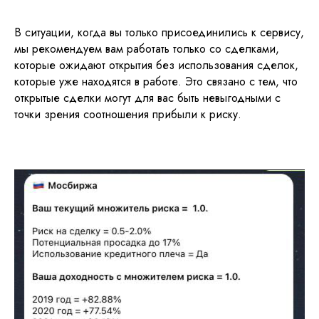
В ситуации, когда вы только присоединились к сервису,
мы рекомендуем вам работать только со сделками,
которые ожидают открытия без использования сделок,
которые уже находятся в работе. Это связано с тем, что
открытые сделки могут для вас быть невыгодными с
точки зрения соотношения прибыли к риску.