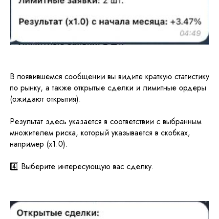
В появившемся сообщении вы видите краткую статистику
по рынку, а также открытые сделки и лимитные ордеры
(ожидают открытия).
Результат здесь указается в соответствии с выбранным
множителем риска, который указывается в скобках,
например (х1.0).
4️⃣ Выберите интересующую вас сделку.