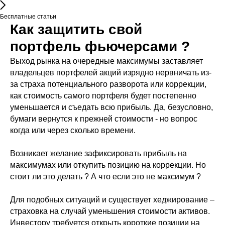
Бесплатные статьи
Как защитить свой
портфель фьючерсами ?
Выход рынка на очередные максимумы заставляет
владельцев портфелей акций изрядно нервничать из-
за страха потенциального разворота или коррекции,
как стоимость самого портфеля будет постепенно
уменьшается и съедать всю прибыль. Да, безусловно,
бумаги вернутся к прежней стоимости - но вопрос
когда или через сколько времени.
Возникает желание зафиксировать прибыль на
максимумах или откупить позицию на коррекции. Но
стоит ли это делать ? А что если это не максимум ?
Для подобных ситуаций и существует хеджирование –
страховка на случай уменьшения стоимости активов.
Инвестору требуется открыть короткие позиции на