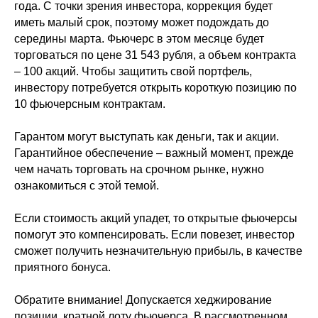
года. С точки зрения инвестора, коррекция будет
иметь малый срок, поэтому может подождать до
середины марта. Фьючерс в этом месяце будет
торговаться по цене 31 543 рубля, а объем контракта
– 100 акций. Чтобы защитить свой портфель,
инвестору потребуется открыть короткую позицию по
10 фьючерсным контрактам.
Гарантом могут выступать как деньги, так и акции.
Гарантийное обеспечение – важный момент, прежде
чем начать торговать на срочном рынке, нужно
ознакомиться с этой темой.
Если стоимость акций упадет, то открытые фьючерсы
помогут это компенсировать. Если повезет, инвестор
сможет получить незначительную прибыль, в качестве
приятного бонуса.
Обратите внимание! Допускается хеджирование
позиции, кратной лоту фьючерса. В рассмотренном