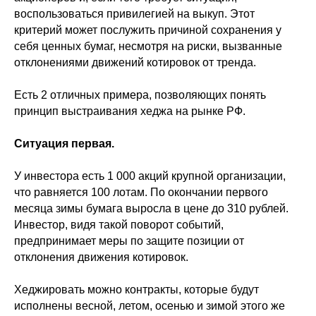
воспользоваться привилегией на выкуп. Этот
критерий может послужить причиной сохранения у
себя ценных бумаг, несмотря на риски, вызванные
отклонениями движений котировок от тренда.
Есть 2 отличных примера, позволяющих понять
принцип выстраивания хеджа на рынке РФ.
Ситуация первая.
У инвестора есть 1 000 акций крупной организации,
что равняется 100 лотам. По окончании первого
месяца зимы бумага выросла в цене до 310 рублей.
Инвестор, видя такой поворот событий,
предпринимает меры по защите позиции от
отклонения движения котировок.
Хеджировать можно контракты, которые будут
исполнены весной, летом, осенью и зимой этого же