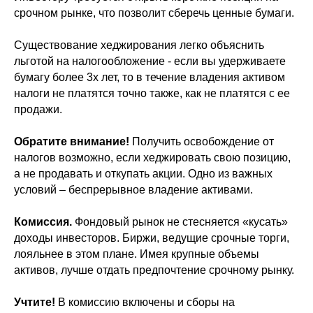
срочном рынке, что позволит сберечь ценные бумаги.
Существование хеджирования легко объяснить
льготой на налогообложение - если вы удерживаете
бумагу более 3х лет, то в течение владения активом
налоги не платятся точно также, как не платятся с ее
продажи.
Обратите внимание!
Получить освобождение от
налогов возможно, если хеджировать свою позицию,
а не продавать и откупать акции. Одно из важных
условий – беспрерывное владение активами.
Комиссия.
Фондовый рынок не стесняется «кусать»
доходы инвесторов. Биржи, ведущие срочные торги,
лояльнее в этом плане. Имея крупные объемы
активов, лучше отдать предпочтение срочному рынку.
Учтите!
В комиссию включены и сборы на