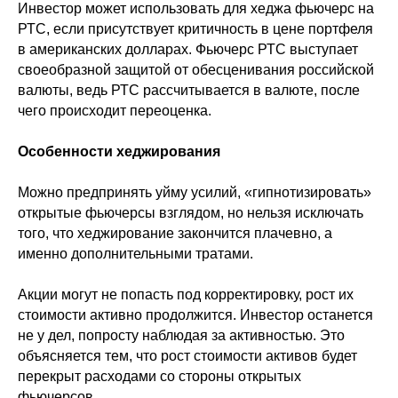
Инвестор может использовать для хеджа фьючерс на
РТС, если присутствует критичность в цене портфеля
в американских долларах. Фьючерс РТС выступает
своеобразной защитой от обесценивания российской
валюты, ведь РТС рассчитывается в валюте, после
чего происходит переоценка.
Особенности хеджирования
Можно предпринять уйму усилий, «гипнотизировать»
открытые фьючерсы взглядом, но нельзя исключать
того, что хеджирование закончится плачевно, а
именно дополнительными тратами.
Акции могут не попасть под корректировку, рост их
стоимости активно продолжится. Инвестор останется
не у дел, попросту наблюдая за активностью. Это
объясняется тем, что рост стоимости активов будет
перекрыт расходами со стороны открытых
фьючерсов.