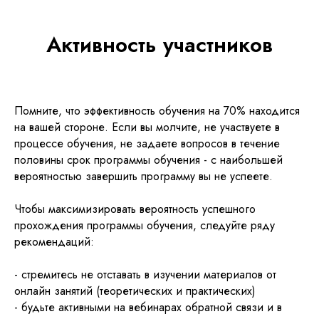
Активность участников
Помните, что эффективность обучения на 70% находится
на вашей стороне. Если вы молчите, не участвуете в
процессе обучения, не задаете вопросов в течение
половины срок программы обучения - с наибольшей
вероятностью завершить программу вы не успеете.
Чтобы максимизировать вероятность успешного
прохождения программы обучения, следуйте ряду
рекомендаций:
- стремитесь не отставать в изучении материалов от
онлайн занятий (теоретических и практических)
- будьте активными на вебинарах обратной связи и в