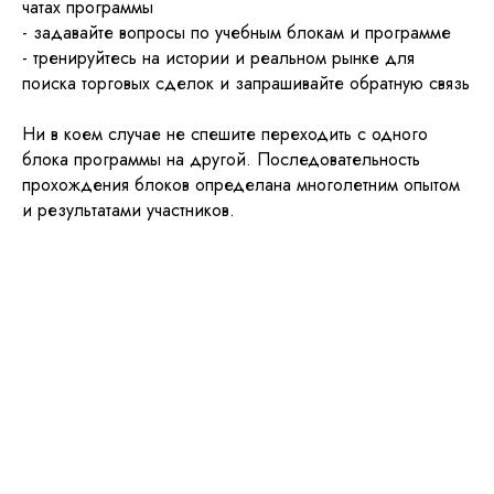
чатах программы
- задавайте вопросы по учебным блокам и программе
- тренируйтесь на истории и реальном рынке для
поиска торговых сделок и запрашивайте обратную связь
Ни в коем случае не спешите переходить с одного
блока программы на другой. Последовательность
прохождения блоков определана многолетним опытом
и результатами участников.